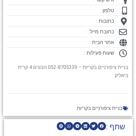
טלפון :
כתובות :
כתובת מייל :
אתר הבית :
שעות פעילות :
בניית ציפורניים בקריות – 052-8705339 הבונים 4 קרית
ביאליק
בניית ציפורניים בקריות
שתף :