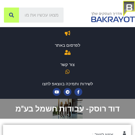
לפרסום באתר
צור קשר
לשירות ותמיכה בווצאפ לחצו
דוד רוסק- עבודות חשמל בע"מ
איש קשר :