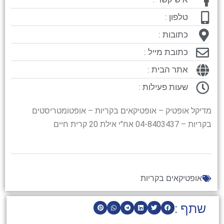
טלפון :
כתובות :
כתובת מייל :
אתר הבית :
שעות פעילות :
מדיקל אופטיק – אופטיקאים בקריות – אופטומטריסטים
בקריות – 04-8403437 אח"י אילת 20 קרית חיים
אופטיקאים בקריות
שתף :