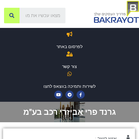
לפרסום באתר
צור קשר
לשירות ותמיכה בווצאפ לחצו
גרנד פרי אביזרי רכב בע"מ
איש קשר :