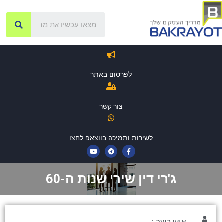
לפרסום באתר
צור קשר
לשירות ותמיכה בווצאפ לחצו
ג'רי דין שירי שנות ה-60
איש קשר :