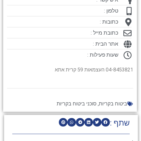
טלפון :
כתובות :
כתובת מייל :
אתר הבית :
שעות פעילות :
04-8453821 העצמאות 59 קרית אתא
ביטוח בקריות
,
סוכני ביטוח בקריות
שתף :