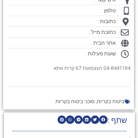
טלפון :
כתובות :
כתובת מייל :
אתר הבית :
שעות פעילות :
04-8441194 העצמאות 67 קרית אתא
ביטוח בקריות
,
סוכני ביטוח בקריות
שתף :