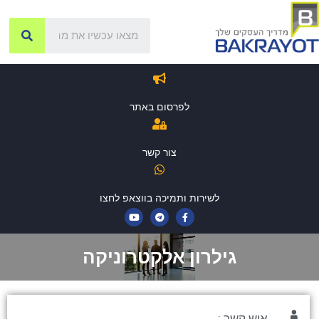
לפרסום באתר
צור קשר
לשירות ותמיכה בווצאפ לחצו
גילרון אלקטרוניקה
איש קשר :