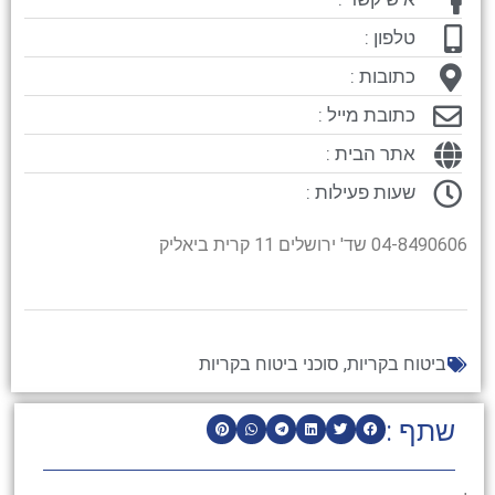
טלפון :
כתובות :
כתובת מייל :
אתר הבית :
שעות פעילות :
04-8490606 שד' ירושלים 11 קרית ביאליק
ביטוח בקריות
,
סוכני ביטוח בקריות
שתף :