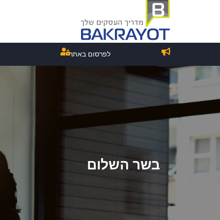
לפרסום באתר
בשר השלום