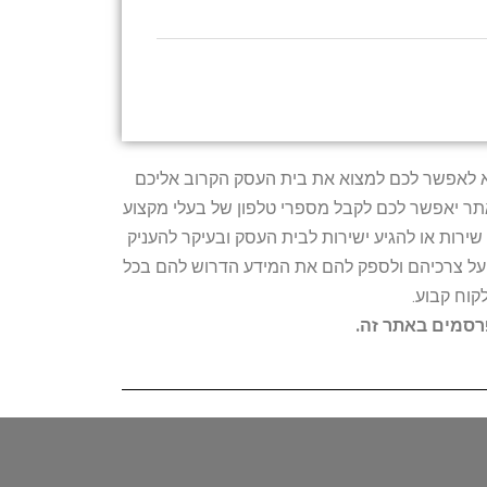
טרתו היא לאפשר לכם למצוא את בית העסק הקרוב אליכם
האתר יאפשר לכם לקבל מספרי טלפון של בעלי מקצוע
ירות או להגיע ישירות לבית העסק ובעיקר להעניק
ת על צרכיהם ולספק להם את המידע הדרוש להם בכל
קוח קבוע.
פרסמים באתר זה.