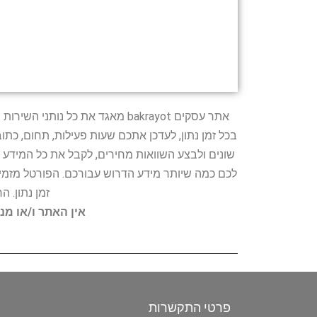
אתר עסקים bakrayot מאגד את כ
בכל זמן נתון, לעדכן אתכם שעות פעילות, תחום, כת
שונים ולבצע השוואות מחירים, לקבל את כל המידע 
לכם כמה שיותר מידע הדרוש עבורכם. הפורטל מזמין
זמן נתון. 
אין האתר ו/או מנ
פרטי התקשרות