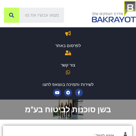
לפרסום באתר
צור קשר
לשירות ותמיכה בווצאפ לחצו
בשן סוכנות לביטוח בע"מ
איש קשר :