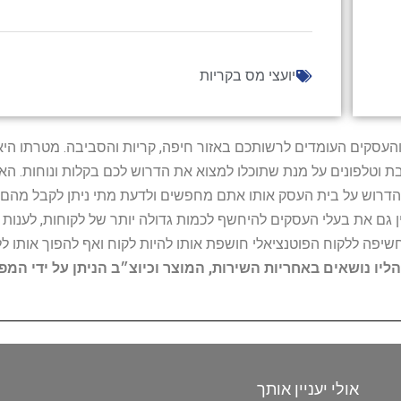
יועצי מס בקריות
ל נותני השירות והעסקים העומדים לרשותכם באזור חיפה, קריות והסביבה. מ
ובת וטלפונים על מנת שתוכלו למצוא את הדרוש לכם בקלות ונוחות. 
הדרוש על בית העסק אותו אתם מחפשים ולדעת מתי ניתן לקבל מהם ש
 גם את בעלי העסקים להיחשף לכמות גדולה יותר של לקוחות, לענו
החשיפה ללקוח הפוטנציאלי חושפת אותו להיות לקוח ואף להפוך אותו לל
הליו נושאים באחריות השירות, המוצר וכיוצ״ב הניתן על ידי המ
אולי יעניין אותך