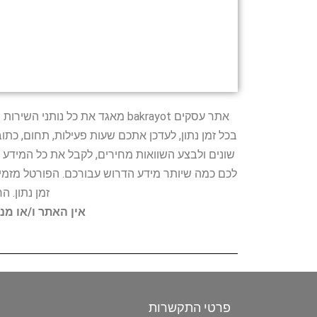
אתר עסקים bakrayot מאגד את כ
בכל זמן נתון, לעדכן אתכם שעות פעילות, תחום, כת
שונים ולבצע השוואות מחירים, לקבל את כל המידע 
לכם כמה שיותר מידע הדרוש עבורכם. הפורטל מזמין
זמן נתון. 
אין האתר ו/או מנ
פרטי התקשרות