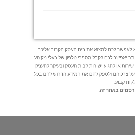
טרתו היא לאפשר לכם למצוא את בית העסק הקרוב אליכם
האתר יאפשר לכם לקבל מספרי טלפון של בעלי מקצוע
ירות או להגיע ישירות לבית העסק ובעיקר להעניק
ת על צרכיהם ולספק להם את המידע הדרוש להם בכל
קוח קבוע.
פרסמים באתר זה.