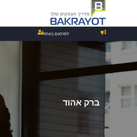
לפרסום באתר
ברק אהוד