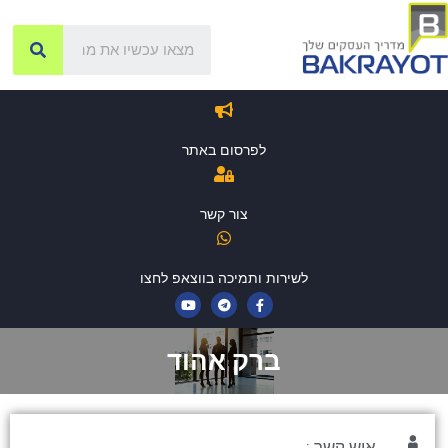
לפרסום באתר
צור קשר
לשירות ותמיכה בווצאפ לחצו
ברק אהוד
איש קשר :