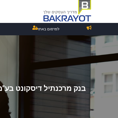
לפרסום באתר
בנק מרכנתיל דיסקונט בע"מ