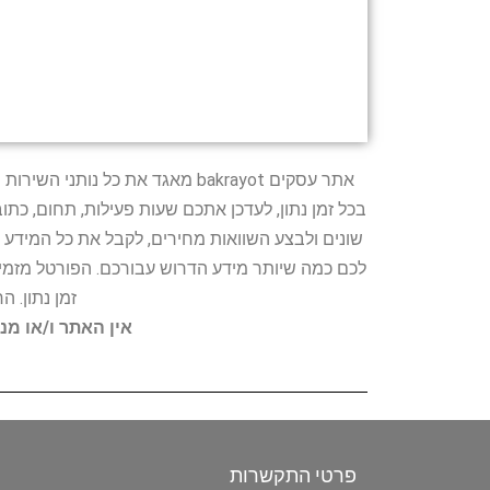
אתר עסקים bakrayot מאגד את כ
בכל זמן נתון, לעדכן אתכם שעות פעילות, תחום, כת
שונים ולבצע השוואות מחירים, לקבל את כל המידע 
לכם כמה שיותר מידע הדרוש עבורכם. הפורטל מזמין
זמן נתון. 
אין האתר ו/או מנ
פרטי התקשרות