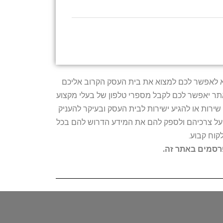
טרתו היא לאפשר לכם למצוא את בית העסק הקרוב אליכם
האתר יאפשר לכם לקבל מספרי טלפון של בעלי מקצוע
ירות או להגיע ישירות לבית העסק ובעיקר להעניק
ת על צרכיהם ולספק להם את המידע הדרוש להם בכל
קוח קבוע.
פרסמים באתר זה.