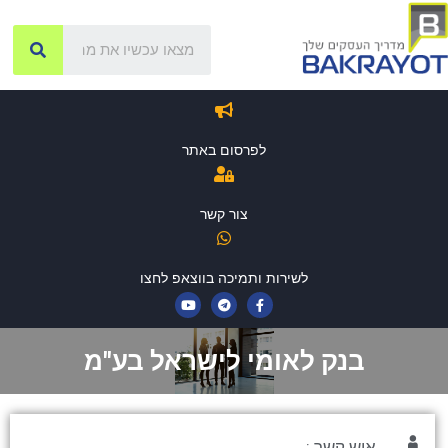
לפרסום באתר
צור קשר
לשירות ותמיכה בווצאפ לחצו
בנק לאומי לישראל בע"מ
איש קשר :