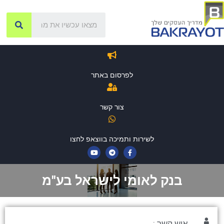
לפרסום באתר
צור קשר
לשירות ותמיכה בווצאפ לחצו
בנק לאומי לישראל בע"מ
איש קשר :