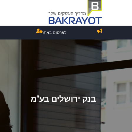
לפרסום באתר
בנק ירושלים בע"מ