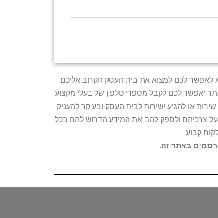
טרתו היא לאפשר לכם למצוא את בית העסק הקרוב אליכם
האתר יאפשר לכם לקבל מספרי טלפון של בעלי מקצוע
ירות או להגיע ישירות לבית העסק ובעיקר להעניק
ת על צרכיהם ולספק להם את המידע הדרוש להם בכל
קוח קבוע.
פרסמים באתר זה.