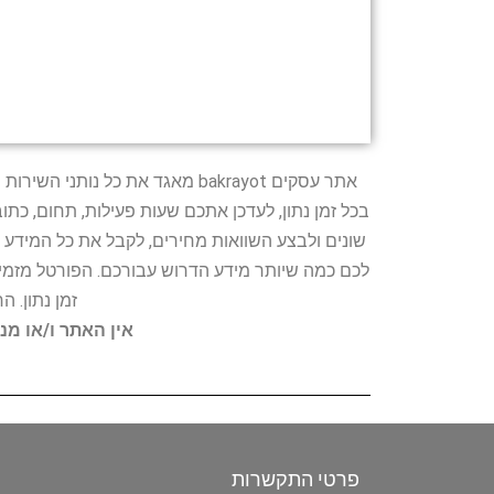
אתר עסקים bakrayot מאגד את כ
בכל זמן נתון, לעדכן אתכם שעות פעילות, תחום, כת
שונים ולבצע השוואות מחירים, לקבל את כל המידע 
לכם כמה שיותר מידע הדרוש עבורכם. הפורטל מזמין
זמן נתון. 
אין האתר ו/או מנ
פרטי התקשרות