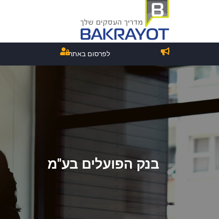
לפרסום באתר
בנק הפועלים בע"מ