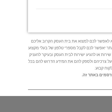
טרתו היא לאפשר לכם למצוא את בית העסק הקרוב אליכם
האתר יאפשר לכם לקבל מספרי טלפון של בעלי מקצוע
ירות או להגיע ישירות לבית העסק ובעיקר להעניק
ת על צרכיהם ולספק להם את המידע הדרוש להם בכל
קוח קבוע.
פרסמים באתר זה.