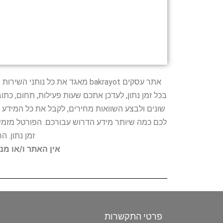
אתר עסקים bakrayot מאגד את כ
בכל זמן נתון, לעדכן אתכם שעות פעילות, תחום, כת
שונים ולבצע השוואות מחירים, לקבל את כל המידע 
לכם כמה שיותר מידע הדרוש עבורכם. הפורטל מזמין
זמן נתון. 
אין האתר ו/או מנ
פרטי התקשרות