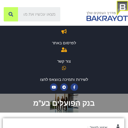
לפרסום באתר
צור קשר
לשירות ותמיכה בווצאפ לחצו
בנק הפועלים בע"מ
איש קשר :