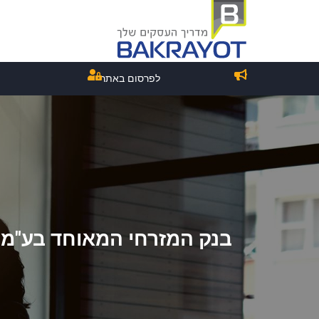
לפרסום באתר
בנק המזרחי המאוחד בע"מ