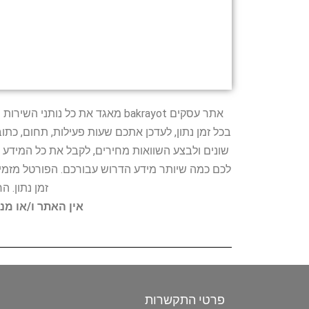
אתר עסקים bakrayot מאגד את כ
בכל זמן נתון, לעדכן אתכם שעות פעילות, תחום, כת
שונים ולבצע השוואות מחירים, לקבל את כל המידע 
לכם כמה שיותר מידע הדרוש עבורכם. הפורטל מזמין
זמן נתון. 
אין האתר ו/או מנ
פרטי התקשרות