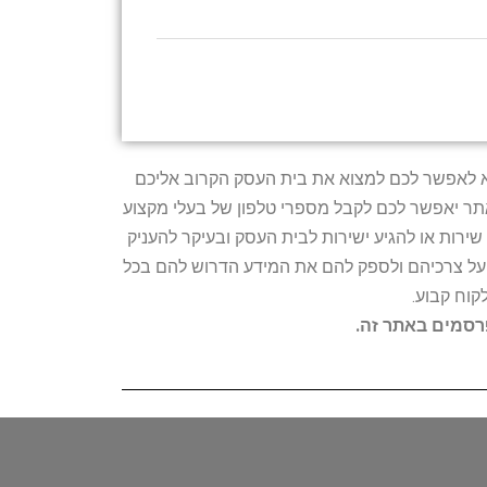
טרתו היא לאפשר לכם למצוא את בית העסק הקרוב אליכם
האתר יאפשר לכם לקבל מספרי טלפון של בעלי מקצוע
ירות או להגיע ישירות לבית העסק ובעיקר להעניק
ת על צרכיהם ולספק להם את המידע הדרוש להם בכל
קוח קבוע.
פרסמים באתר זה.