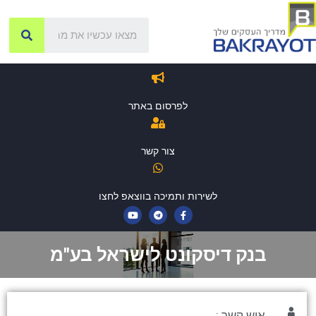
לפרסום באתר
צור קשר
לשירות ותמיכה בווצאפ לחצו
בנק דיסקונט לישראל בע"מ
איש קשר :