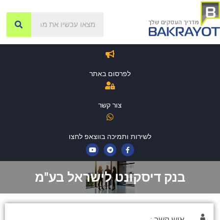
לפרסום באתר
צור קשר
לשירות ותמיכה בווצאפ לחצו
בנק דיסקונט לישראל בע"מ
איש קשר :