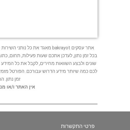
אתר עסקים bakrayot מאגד את כ
בכל זמן נתון, לעדכן אתכם שעות פעילות, תחום, כת
שונים ולבצע השוואות מחירים, לקבל את כל המידע 
לכם כמה שיותר מידע הדרוש עבורכם. הפורטל מזמין
זמן נתון. 
אין האתר ו/או מנ
פרטי התקשרות