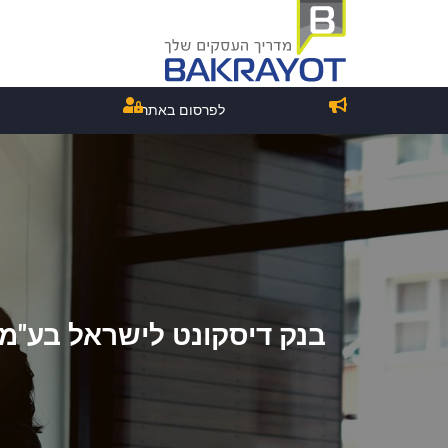
לפרסום באתר
בנק דיסקונט לישראל בע"מ