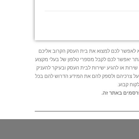
טרתו היא לאפשר לכם למצוא את בית העסק הקרוב אליכם
האתר יאפשר לכם לקבל מספרי טלפון של בעלי מקצוע
ירות או להגיע ישירות לבית העסק ובעיקר להעניק
ת על צרכיהם ולספק להם את המידע הדרוש להם בכל
קוח קבוע.
פרסמים באתר זה.