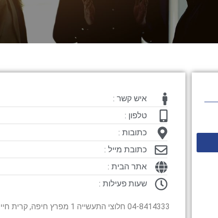
איש קשר :
טלפון :
כתובות :
כתובת מייל :
אתר הבית :
שעות פעילות :
04-8414333 חלוצי התעשייה 1 מפרץ חיפה, קרית חיים