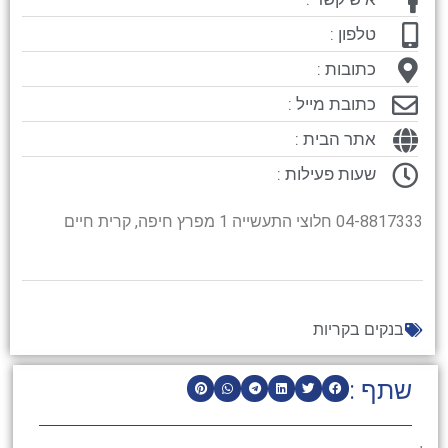
טלפון :
כתובות :
כתובת מייל :
אתר הבית :
שעות פעילות :
04-8817333 חלוצי התעשייה 1 מפרץ חיפה, קרית חיים
בנקים בקריות
שתף :