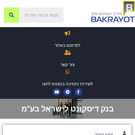
לפרסום באתר
צור קשר
לשירות ותמיכה בווצאפ לחצו
בנק דיסקונט לישראל בע"מ
איש קשר :