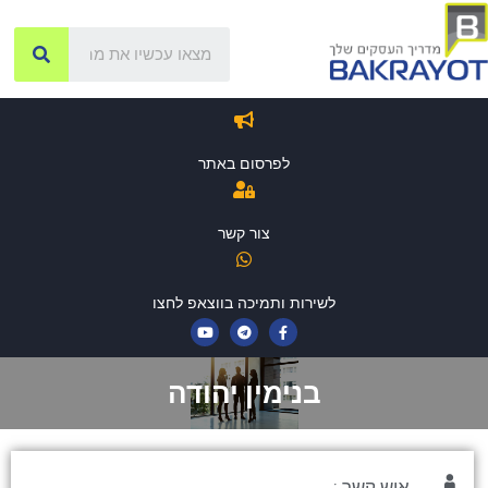
לפרסום באתר
צור קשר
לשירות ותמיכה בווצאפ לחצו
בנימין יהודה
איש קשר :