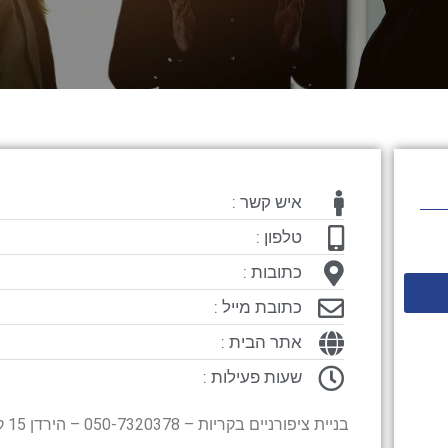
איש קשר :
טלפון :
כתובות :
כתובת מייל :
אתר הבית :
שעות פעילות :
בניית ציפורניים בקריות – 050-7320378 – הירדן 15 קרית מוצקין