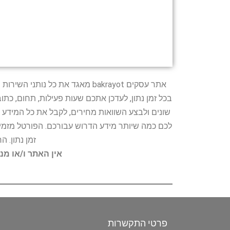
אתר עסקים bakrayot מאגד את כ
בכל זמן נתון, לעדכן אתכם שעות פעילות, תחום, כת
שונים ולבצע השוואות מחירים, לקבל את כל המידע 
לכם כמה שיותר מידע הדרוש עבורכם. הפורטל מזמין
זמן נתון. 
אין האתר ו/או מנ
פרטי התקשרות