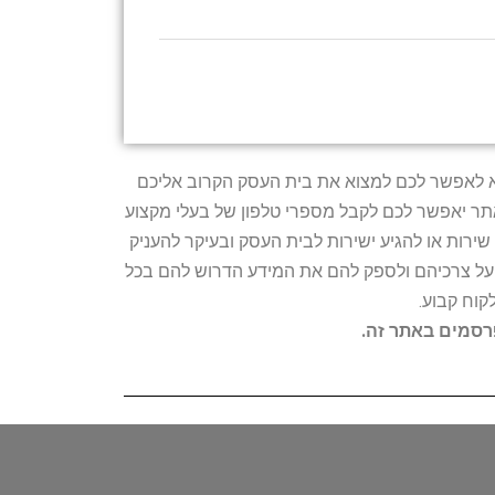
טרתו היא לאפשר לכם למצוא את בית העסק הקרוב אליכם
האתר יאפשר לכם לקבל מספרי טלפון של בעלי מקצוע
ירות או להגיע ישירות לבית העסק ובעיקר להעניק
ת על צרכיהם ולספק להם את המידע הדרוש להם בכל
קוח קבוע.
פרסמים באתר זה.