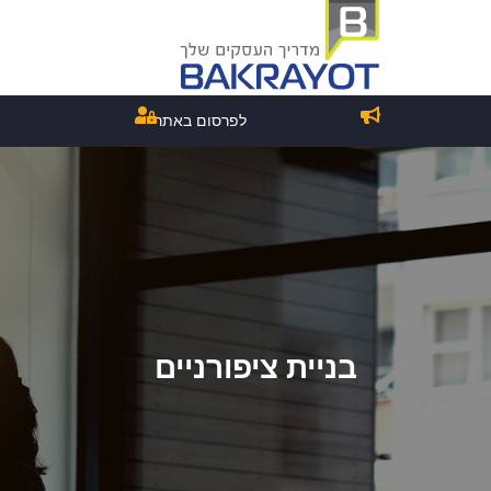
לפרסום באתר
בניית ציפורניים