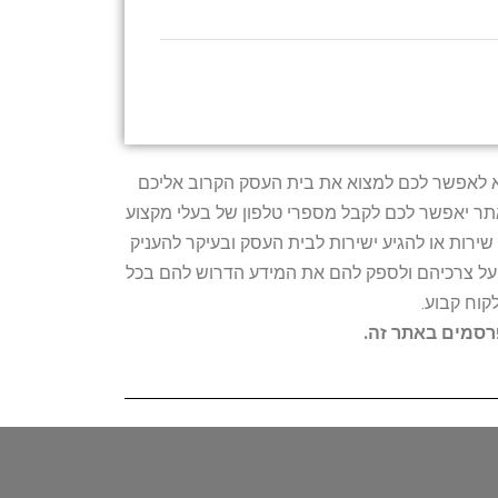
טרתו היא לאפשר לכם למצוא את בית העסק הקרוב אליכם
האתר יאפשר לכם לקבל מספרי טלפון של בעלי מקצוע
ירות או להגיע ישירות לבית העסק ובעיקר להעניק
ת על צרכיהם ולספק להם את המידע הדרוש להם בכל
קוח קבוע.
פרסמים באתר זה.