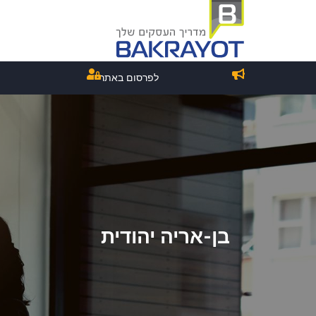
לפרסום באתר
בן-אריה יהודית