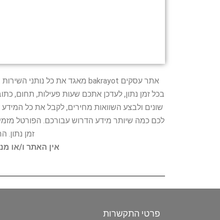
אתר עסקים bakrayot מאגד את כ
בכל זמן נתון, לעדכן אתכם שעות פעילות, תחום, כת
שונים ולבצע השוואות מחירים, לקבל את כל המידע 
לכם כמה שיותר מידע הדרוש עבורכם. הפורטל מזמין
זמן נתון. 
אין האתר ו/או מנ
פרטי התקשרות