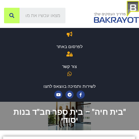
לפרסום באתר
צור קשר
לשירות ותמיכה בווצאפ לחצו
"בית חיה" – בית ספר חב"ד בנות
יסודי