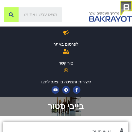
לפרסום באתר
צור קשר
לשירות ותמיכה בווצאפ לחצו
בייבי סטור
איש קשר :