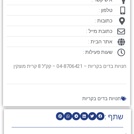
טלפון :
כתובות :
כתובת מייל :
אתר הבית :
שעות פעילות :
חנויות בדים בקריות – 04-8706421 – קק"ל 8 קרית מוצקין
חנויות בדים בקריות
שתף :