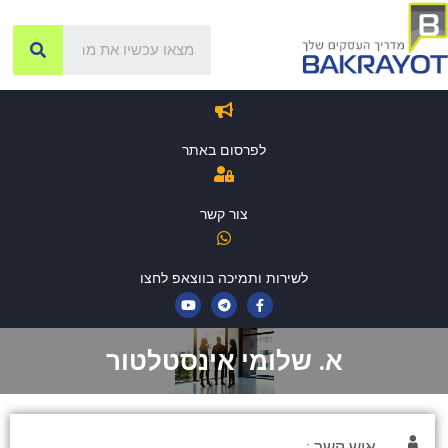
לפרסום באתר
צור קשר
לשירות ותמיכה בווצאפ לחצו
א. שלומי אינסטלטור
איש קשר :