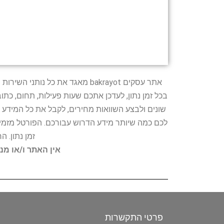
אתר עסקים bakrayot מאגד את כ
בכל זמן נתון, לעדכן אתכם שעות פעילות, תחום, כת
שונים ולבצע השוואות מחירים, לקבל את כל המידע 
לכם כמה שיותר מידע הדרוש עבורכם. הפורטל מזמין
זמן נתון. 
אין האתר ו/או מנ
פרטי התקשרות