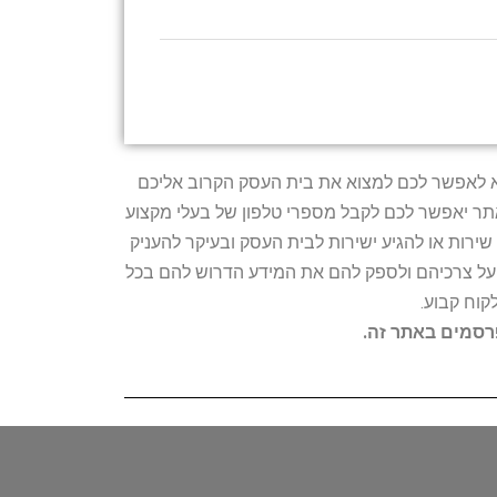
טרתו היא לאפשר לכם למצוא את בית העסק הקרוב אליכם
האתר יאפשר לכם לקבל מספרי טלפון של בעלי מקצוע
ירות או להגיע ישירות לבית העסק ובעיקר להעניק
ת על צרכיהם ולספק להם את המידע הדרוש להם בכל
קוח קבוע.
פרסמים באתר זה.