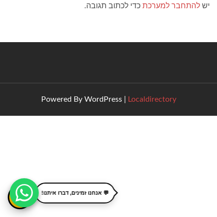
יש
להתחבר למערכת
כדי לכתוב תגובה.
Powered By WordPress |
Localdirectory
💬 אנחנו זמינים, דברו איתנו!
🦈