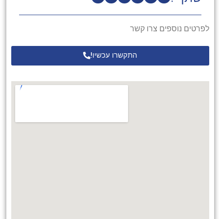
לפרטים נוספים צרו קשר
התקשרו עכשיו!