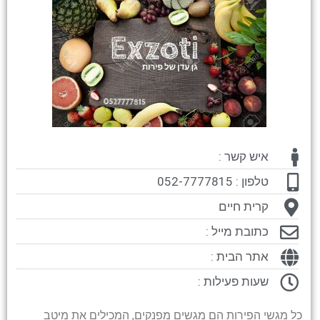
איש קשר :
טלפון : 052-7777815
קרית חיים
כתובת מייל :
אתר הבית :
שעות פעילות :
כל מגשי הפירות הם מגשים מפנקים, המכילים את מיטב