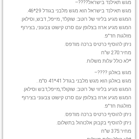
מגש תאילנד בישראל
?
?
?
?
–
מגש תאילנד בישראל הוא מגש מלבני בגודל 29*46.
המגש מגיע בליווי של רוטב: שוקלד, מייפל, דבש, וסילאן.
המגש מגיע ארוז בצלופן עם סרט קישוט צבעוני, בצירוף
מזלגות חד"פ.
ניתן להוסיף כרטיס ברכה מודפס.
מחיר:270 ש"ח
*לא כולל עלות משלוח.
מגש באלגן
?
?
?
?
–
מגש באלגן הוא מגש מלבני בגודל 41*41 ס"מ .
המגש מגיע בליווי של רוטב: שוקולד,מייפל,דבש וסילאן.
המגש מגיע ארוז בצלופן עם סרט קישוט צבעוני בצירוף
מזלגות חד"פ.
ניתן להוסיף כרטיס ברכה מודפס.
ניתן להוסיף בקבוק אלכוהול בתשלום.
מחיר:375 ש"ח