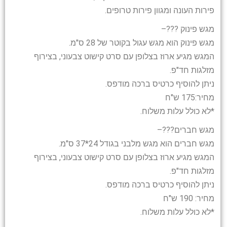
פירות העונה ומגוון פירות טרופים.
מגש פינוק
?
?
?
–
מגש פינוק הוא מגש עגול בקוטר של 28 ס"מ.
המגש מגיע ארוז בצלופן עם סרט קישוט צבעוני, בצירוף
מזלגות חד"פ.
ניתן להוסיף כרטיס ברכה מודפס.
מחיר:175 ש"ח
*לא כולל עלות משלוח.
מגש חברים
?
?
?
–
מגש חברים הוא מגש מלבני בגודל 24*37 ס"מ.
המגש מגיע ארוז בצלופן עם סרט קישוט צבעוני, בצירוף
מזלגות חד"פ.
ניתן להוסיף כרטיס ברכה מודפס.
מחיר: 190 ש"ח
*לא כולל עלות משלוח.