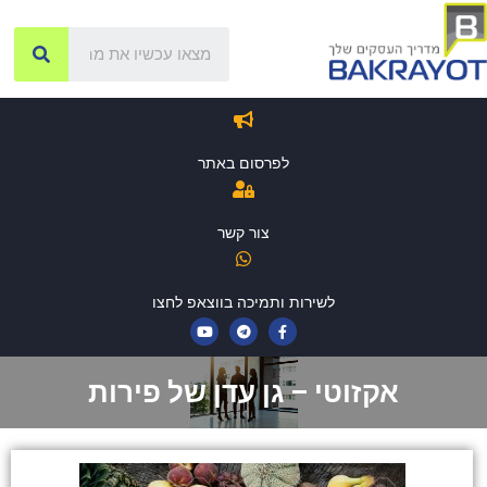
לפרסום באתר
צור קשר
לשירות ותמיכה בווצאפ לחצו
אקזוטי – גן עדן של פירות