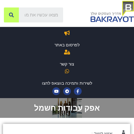
לפרסום באתר
צור קשר
לשירות ותמיכה בווצאפ לחצו
אפק עבודות חשמל
איש קשר :