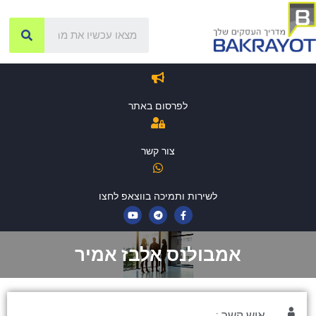
לפרסום באתר
צור קשר
לשירות ותמיכה בווצאפ לחצו
אמבולנס אלבז אמיר
איש קשר :