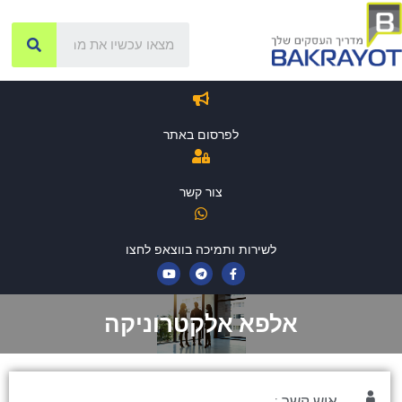
לפרסום באתר
צור קשר
לשירות ותמיכה בווצאפ לחצו
אלפא אלקטרוניקה
איש קשר :