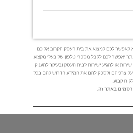
טרתו היא לאפשר לכם למצוא את בית העסק הקרוב אליכם
האתר יאפשר לכם לקבל מספרי טלפון של בעלי מקצוע
ירות או להגיע ישירות לבית העסק ובעיקר להעניק
ת על צרכיהם ולספק להם את המידע הדרוש להם בכל
קוח קבוע.
פרסמים באתר זה.