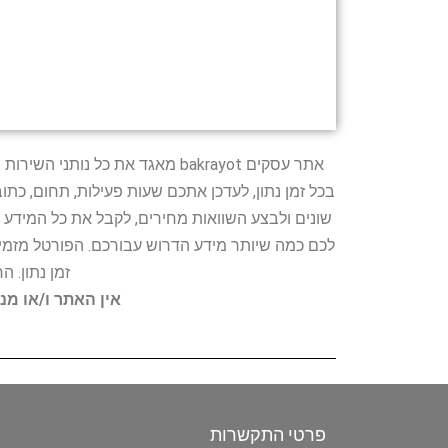
אתר עסקים bakrayot מאגד את כ
בכל זמן נתון, לעדכן אתכם שעות פעילות, תחום, כת
שונים ולבצע השוואות מחירים, לקבל את כל המידע 
לכם כמה שיותר מידע הדרוש עבורכם. הפורטל מזמין
זמן נתון. 
אין האתר ו/או מנ
פרטי התקשרות