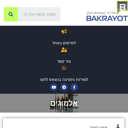
לפרסום באתר
צור קשר
לשירות ותמיכה בווצאפ לחצו
אלמוגים
איש קשר :