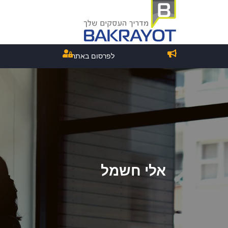
לפרסום באתר
אלי חשמל