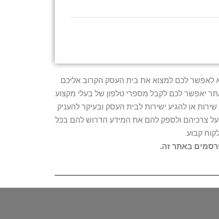
טרתו היא לאפשר לכם למצוא את בית העסק הקרוב אליכם
האתר יאפשר לכם לקבל מספרי טלפון של בעלי מקצוע
ירות או להגיע ישירות לבית העסק ובעיקר להעניק
ת על צרכיהם ולספק להם את המידע הדרוש להם בכל
קוח קבוע.
פרסמים באתר זה.