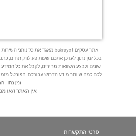
אתר עסקים bakrayot מאגד את כ
בכל זמן נתון, לעדכן אתכם שעות פעילות, תחום, כת
שונים ולבצע השוואות מחירים, לקבל את כל המידע 
לכם כמה שיותר מידע הדרוש עבורכם. הפורטל מזמין
זמן נתון. 
אין האתר ו/או מנ
פרטי התקשרות