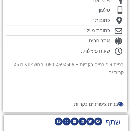
טלפון :
כתובות :
כתובת מייל :
אתר הבית :
שעות פעילות :
בניית ציפורניים בקריות – 050-4594506- החשמונאים 45
קרית ים
בניית ציפורניים בקריות
שתף :