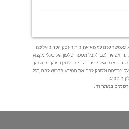
טרתו היא לאפשר לכם למצוא את בית העסק הקרוב אליכם
האתר יאפשר לכם לקבל מספרי טלפון של בעלי מקצוע
ירות או להגיע ישירות לבית העסק ובעיקר להעניק
ת על צרכיהם ולספק להם את המידע הדרוש להם בכל
קוח קבוע.
פרסמים באתר זה.