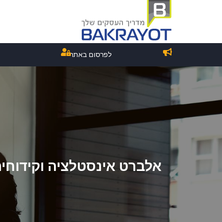
לפרסום באתר
אלברט אינסטלציה וקידוחי