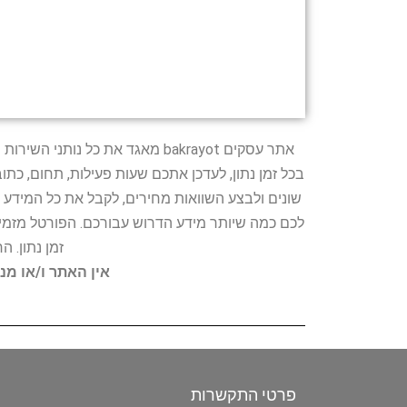
אתר עסקים bakrayot מאגד את כ
בכל זמן נתון, לעדכן אתכם שעות פעילות, תחום, כת
שונים ולבצע השוואות מחירים, לקבל את כל המידע 
לכם כמה שיותר מידע הדרוש עבורכם. הפורטל מזמין
זמן נתון. 
אין האתר ו/או מנ
פרטי התקשרות