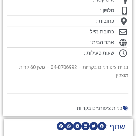
טלפון :
כתובות :
כתובת מייל :
אתר הבית :
שעות פעילות :
בניית ציפורניים בקריות – 04-8706992 – גושן 60 קרית
מוצקין
בניית ציפורניים בקריות
שתף :