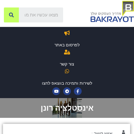
לפרסום באתר
צור קשר
לשירות ותמיכה בווצאפ לחצו
אינסטלציה רונן
איש קשר :