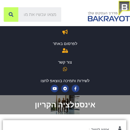
לפרסום באתר
צור קשר
לשירות ותמיכה בווצאפ לחצו
אינסטלציה הקריון
איש קשר :