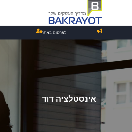
לפרסום באתר
אינסטלציה דוד