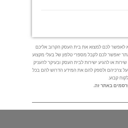
טרתו היא לאפשר לכם למצוא את בית העסק הקרוב אליכם
האתר יאפשר לכם לקבל מספרי טלפון של בעלי מקצוע
ירות או להגיע ישירות לבית העסק ובעיקר להעניק
ת על צרכיהם ולספק להם את המידע הדרוש להם בכל
קוח קבוע.
פרסמים באתר זה.