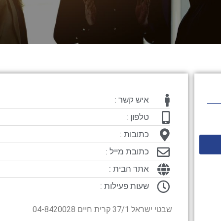
איש קשר :
טלפון :
כתובות :
כתובת מייל :
אתר הבית :
שעות פעילות :
שבטי ישראל 37/1 קרית חיים 04-8420028