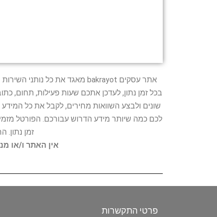
אתר עסקים bakrayot מאגד את כ
בכל זמן נתון, לעדכן אתכם שעות פעילות, תחום, כת
שונים ולבצע השוואות מחירים, לקבל את כל המידע 
לכם כמה שיותר מידע הדרוש עבורכם. הפורטל מזמין
זמן נתון. 
אין האתר ו/או מנ
פרטי התקשרות