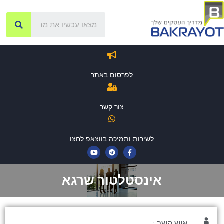
לפרסום באתר
צור קשר
לשירות ותמיכה בווצאפ לחצו
אינסטלטור שרגא
איש קשר :