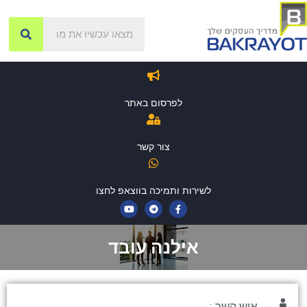
לפרסום באתר
צור קשר
לשירות ותמיכה בווצאפ לחצו
אילנה עובד
איש קשר :