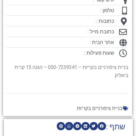
טלפון :
כתובות :
כתובת מייל :
אתר הבית :
שעות פעילות :
בניית ציפורניים בקריות – 050-7239341 – הגנה 15 קרית
ביאליק
בניית ציפורניים בקריות
שתף :