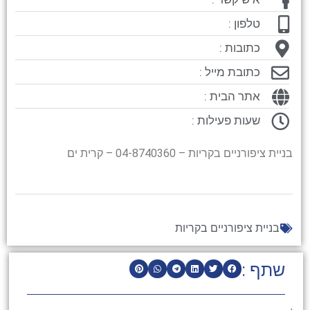
טלפון :
כתובות :
כתובת מייל :
אתר הבית :
שעות פעילות :
בניית ציפורניים בקריות – 04-8740360 – קרית ים
בניית ציפורניים בקריות
שתף :