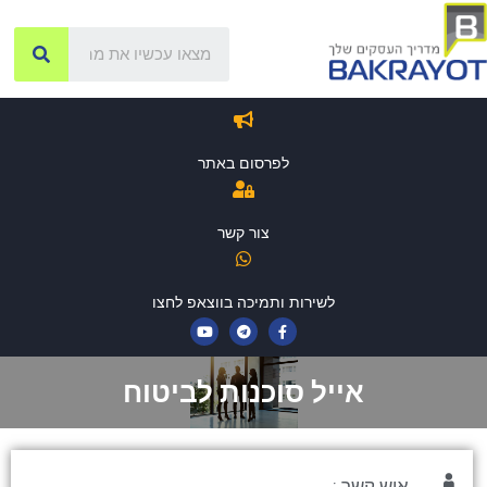
לפרסום באתר
צור קשר
לשירות ותמיכה בווצאפ לחצו
אייל סוכנות לביטוח
איש קשר :